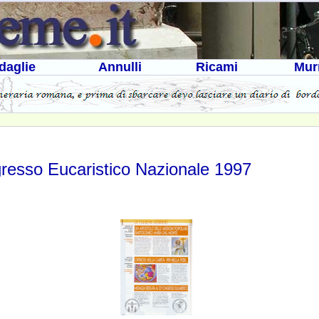
daglie
Annulli
Ricami
Mur
resso Eucaristico Nazionale 1997